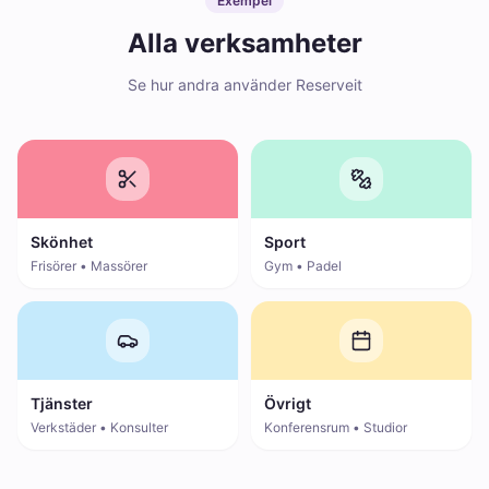
Exempel
Alla verksamheter
Se hur andra använder Reserveit
Skönhet
Sport
Frisörer • Massörer
Gym • Padel
Tjänster
Övrigt
Verkstäder • Konsulter
Konferensrum • Studior