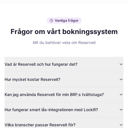
Vanliga frågor
Frågor om vårt bokningssystem
Allt du behöver veta om Reserveit
Vad är Reserveit och hur fungerar det?
Hur mycket kostar Reserveit?
Kan jag använda Reserveit för min BRF:s tvättstuga?
Hur fungerar smart lås-integrationen med Lockifi?
Vilka branscher passar Reserveit för?