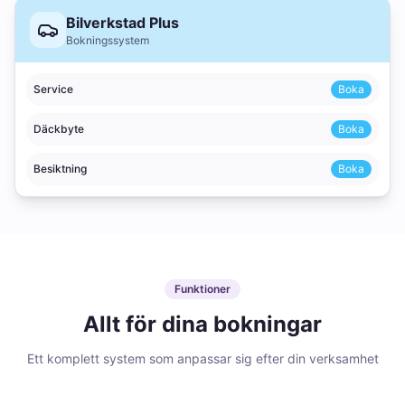
Bilverkstad Plus
Bokningssystem
Service
Boka
Däckbyte
Boka
Besiktning
Boka
Funktioner
Allt för dina bokningar
Ett komplett system som anpassar sig efter din verksamhet